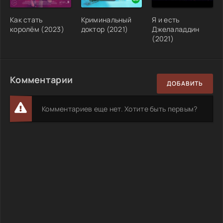
Как стать
Криминальный
Я и есть
королём (2023)
доктор (2021)
Джелаладдин
(2021)
Комментарии
ДОБАВИТЬ
Комментариев еще нет. Хотите быть первым?