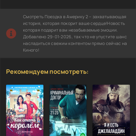
Смотреть Поездка в Америку 2 – захватывающая
история, которая покорит ваше сердце!Новость
которая подарит вам незабываемые эмоции.
Добавлено 29-01-2026, так что не упустите шанс
насладиться свежим контентом прямо сейчас на
Киного!
Рекомендуем посмотреть: