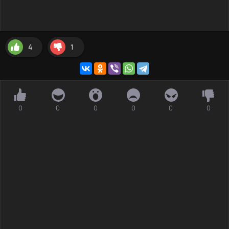
4
1
0
0
0
0
0
0