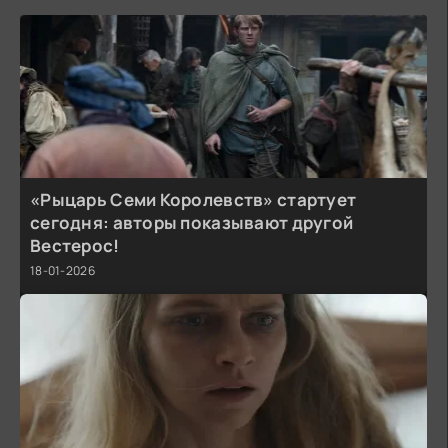
«Рыцарь Семи Королевств» стартует
сегодня: авторы показывают другой
Вестерос!
18-01-2026