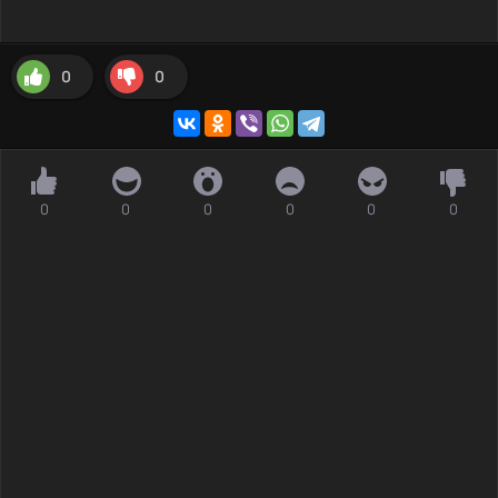
0
0
0
0
0
0
0
0