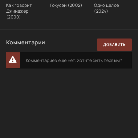
Как говорит
Гокусэн (2002)
Одно целое
Джинджер
(2024)
(2000)
Комментарии
ДОБАВИТЬ
Комментариев еще нет. Хотите быть первым?