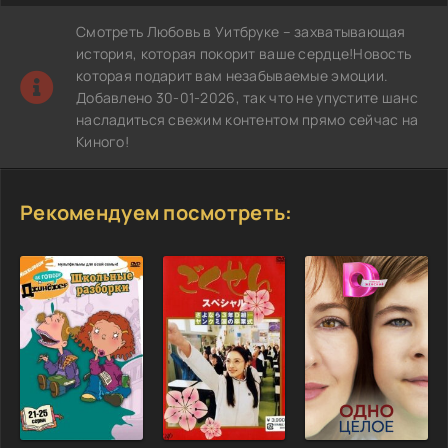
Смотреть Любовь в Уитбруке – захватывающая
история, которая покорит ваше сердце!Новость
которая подарит вам незабываемые эмоции.
Добавлено 30-01-2026, так что не упустите шанс
насладиться свежим контентом прямо сейчас на
Киного!
Рекомендуем посмотреть: