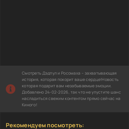
Смотреть Дэдпул и Росомаха – захватывающая
история, которая покорит ваше сердце!Новость
которая подарит вам незабываемые эмоции.
Добавлено 24-02-2026, так что не упустите шанс
насладиться свежим контентом прямо сейчас на
Киного!
Рекомендуем посмотреть: