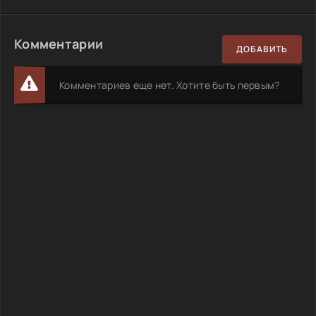
Комментарии
ДОБАВИТЬ
Комментариев еще нет. Хотите быть первым?