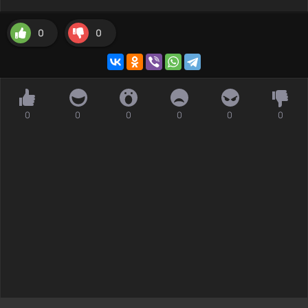
0
0
0
0
0
0
0
0