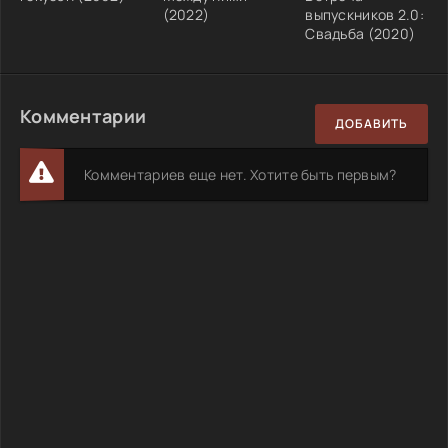
(2022)
выпускников 2.0:
Свадьба (2020)
Комментарии
ДОБАВИТЬ
Комментариев еще нет. Хотите быть первым?