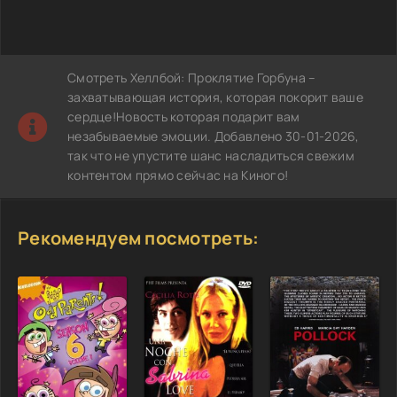
Смотреть Хеллбой: Проклятие Горбуна –
захватывающая история, которая покорит ваше
сердце!Новость которая подарит вам
незабываемые эмоции. Добавлено 30-01-2026,
так что не упустите шанс насладиться свежим
контентом прямо сейчас на Киного!
Рекомендуем посмотреть: