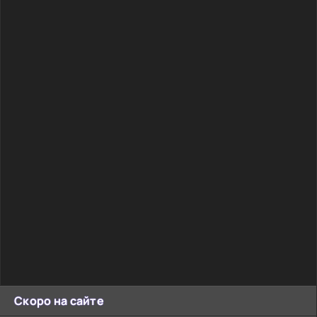
Скоро на сайте