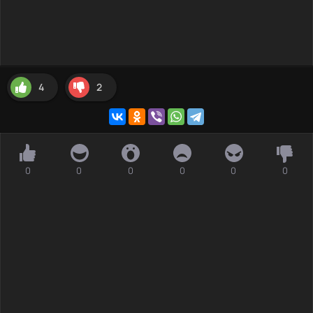
4
2
0
0
0
0
0
0