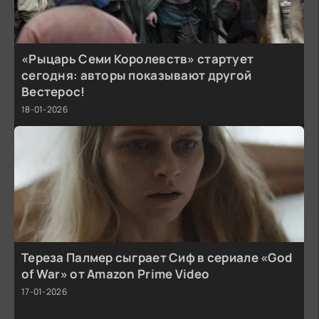
«Рыцарь Семи Королевств» стартует
сегодня: авторы показывают другой
Вестерос!
18-01-2026
Тереза Палмер сыграет Сиф в сериале «God
of War» от Amazon Prime Video
17-01-2026