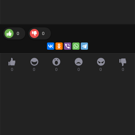
0
0
0
0
0
0
0
0