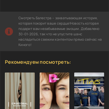
Смотреть Балестра – захватывающая история,
которая покорит ваше сердце!Новость которая
подарит вам незабываемые эмоции. Добавлено
30-01-2026, так что не упустите шанс
насладиться свежим контентом прямо сейчас на
Киного!
Рекомендуем посмотреть: