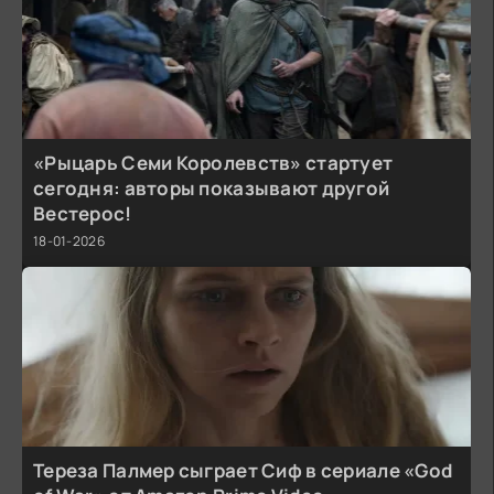
«Рыцарь Семи Королевств» стартует
сегодня: авторы показывают другой
Вестерос!
18-01-2026
Тереза Палмер сыграет Сиф в сериале «God