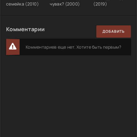
семейка (2010)
чувак? (2000)
(2019)
Комментарии
ДОБАВИТЬ
Комментариев еще нет. Хотите быть первым?