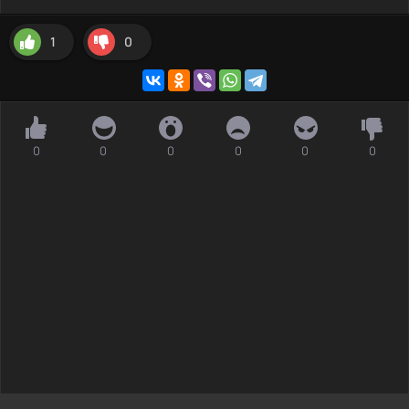
1
0
0
0
0
0
0
0