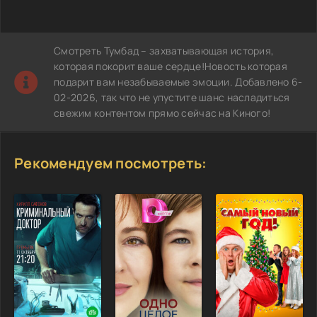
Смотреть Тумбад – захватывающая история,
которая покорит ваше сердце!Новость которая
подарит вам незабываемые эмоции. Добавлено 6-
02-2026, так что не упустите шанс насладиться
свежим контентом прямо сейчас на Киного!
Рекомендуем посмотреть: