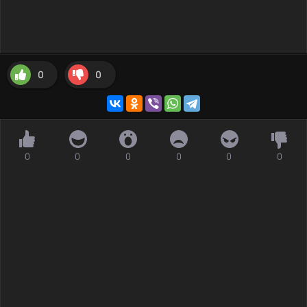
0
0
0
0
0
0
0
0