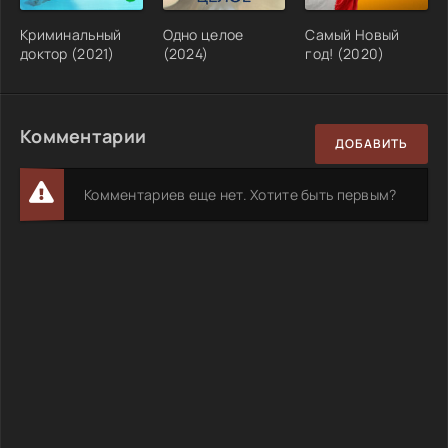
Криминальный
Одно целое
Самый Новый
доктор (2021)
(2024)
год! (2020)
Комментарии
ДОБАВИТЬ
Комментариев еще нет. Хотите быть первым?