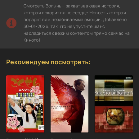
Смотреть Волынь – захватывающая история,
которая покорит ваше сердце!Новость которая
подарит вам незабываемые эмоции. Добавлено
30-01-2026, так что не упустите шанс
насладиться свежим контентом прямо сейчас на
Киного!
Рекомендуем посмотреть: