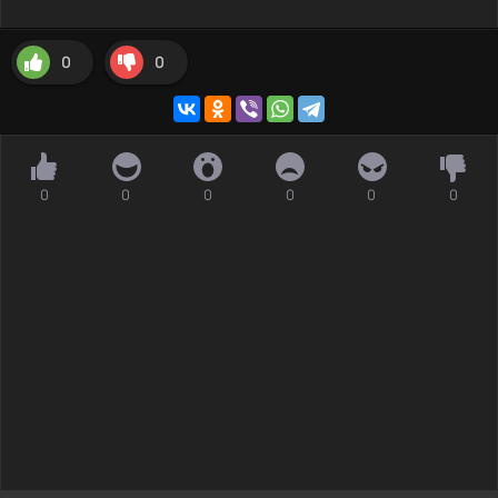
0
0
0
0
0
0
0
0