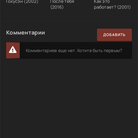
Гокусэн (2002)
После тебя
Как это
(2016)
работает? (2001)
Комментарии
ДОБАВИТЬ
Комментариев еще нет. Хотите быть первым?