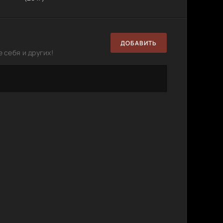
ДОБАВИТЬ
 себя и других!