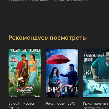
Рекомендуем посмотреть:
Брюс Ли - Боец
Река любви (2015)
Криминальный
(2015)
доктор (2021)