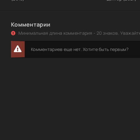
Комментарии
Минимальная длина комментария - 20 знаков. Уважайте
Комментариев еще нет. Хотите быть первым?