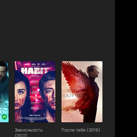
Зависимость
После тебя (2016)
(2017)