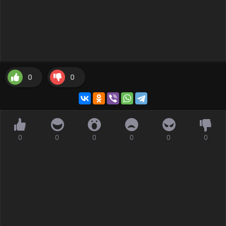
0
0
0
0
0
0
0
0