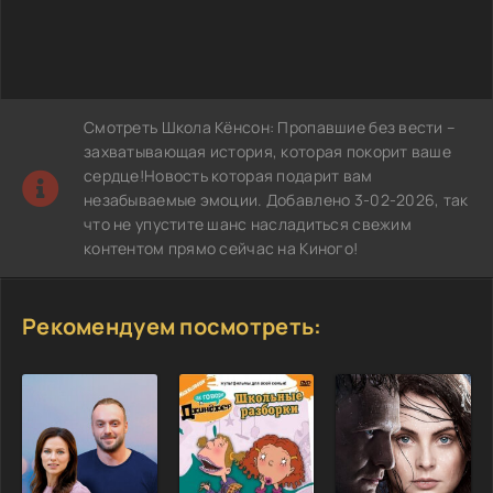
Смотреть Школа Кёнсон: Пропавшие без вести –
захватывающая история, которая покорит ваше
сердце!Новость которая подарит вам
незабываемые эмоции. Добавлено 3-02-2026, так
что не упустите шанс насладиться свежим
контентом прямо сейчас на Киного!
Рекомендуем посмотреть: