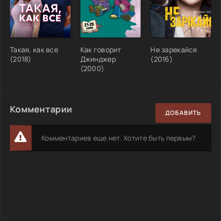
Такая, как все
Как говорит
Не зарекайся
(2018)
Джинджер
(2016)
(2000)
Комментарии
ДОБАВИТЬ
Комментариев еще нет. Хотите быть первым?