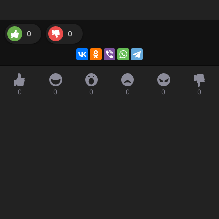
0
0
0
0
0
0
0
0