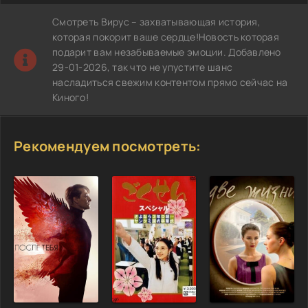
Смотреть Вирус – захватывающая история,
которая покорит ваше сердце!Новость которая
подарит вам незабываемые эмоции. Добавлено
29-01-2026, так что не упустите шанс
насладиться свежим контентом прямо сейчас на
Киного!
Рекомендуем посмотреть: