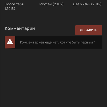
После тебя
Гокусэн (2002)
Две жизни (2016)
(2016)
Комментарии
ДОБАВИТЬ
Комментариев еще нет. Хотите быть первым?