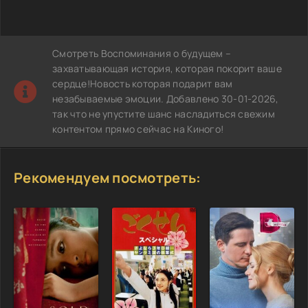
Смотреть Воспоминания о будущем –
захватывающая история, которая покорит ваше
сердце!Новость которая подарит вам
незабываемые эмоции. Добавлено 30-01-2026,
так что не упустите шанс насладиться свежим
контентом прямо сейчас на Киного!
Рекомендуем посмотреть: