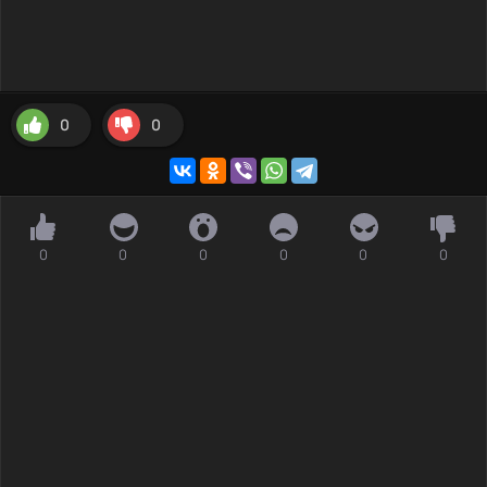
0
0
0
0
0
0
0
0