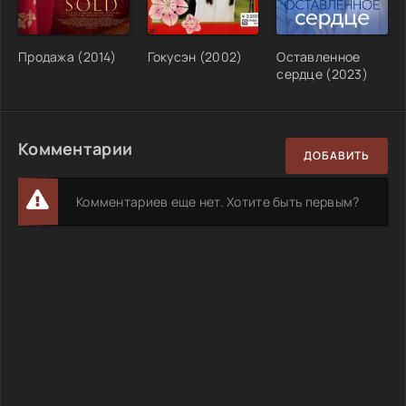
Продажа (2014)
Гокусэн (2002)
Оставленное
сердце (2023)
Комментарии
ДОБАВИТЬ
Комментариев еще нет. Хотите быть первым?