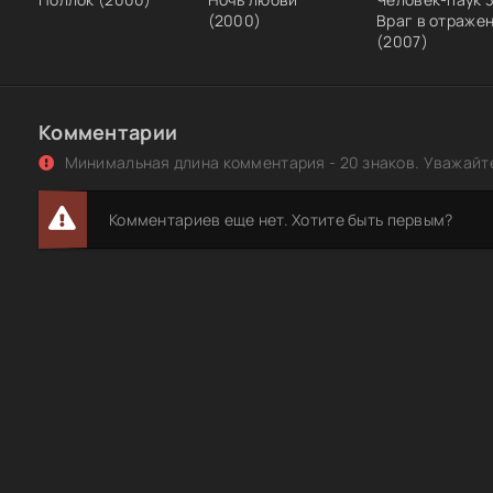
(2000)
Враг в отраже
(2007)
Комментарии
Минимальная длина комментария - 20 знаков. Уважайте
Комментариев еще нет. Хотите быть первым?