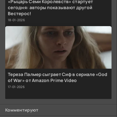
«Рыцарь Семи Королевств» стартует
сегодня: авторы показывают другой
Вестерос!
18-01-2026
Тереза Палмер сыграет Сиф в сериале «God
of War» от Amazon Prime Video
17-01-2026
Комментируют