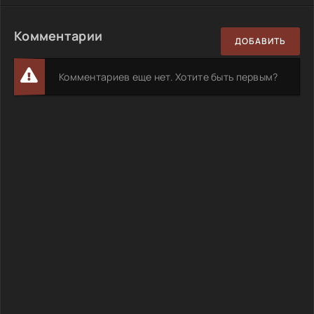
Комментарии
ДОБАВИТЬ
Комментариев еще нет. Хотите быть первым?