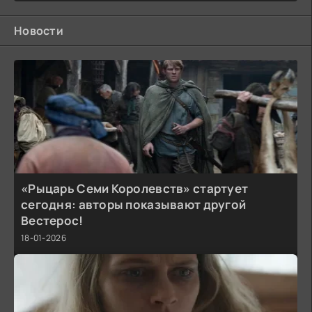
Новости
«Рыцарь Семи Королевств» стартует
сегодня: авторы показывают другой
Вестерос!
18-01-2026