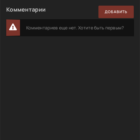
Комментарии
ДОБАВИТЬ
Комментариев еще нет. Хотите быть первым?