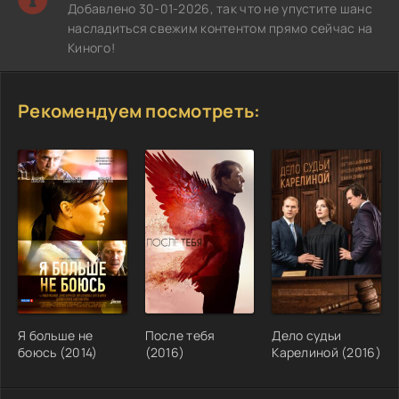
Добавлено 30-01-2026, так что не упустите шанс
насладиться свежим контентом прямо сейчас на
Киного!
Рекомендуем посмотреть:
Я больше не
После тебя
Дело судьи
боюсь (2014)
(2016)
Карелиной (2016)