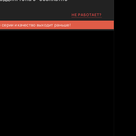
НЕ РАБОТАЕТ?
 серии и качество выходит раньше!