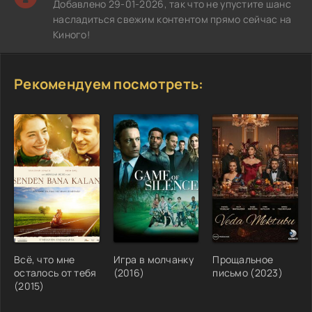
Добавлено 29-01-2026, так что не упустите шанс
насладиться свежим контентом прямо сейчас на
Киного!
Рекомендуем посмотреть:
Всё, что мне
Игра в молчанку
Прощальное
осталось от тебя
(2016)
письмо (2023)
(2015)