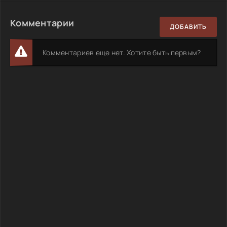
Комментарии
ДОБАВИТЬ
Комментариев еще нет. Хотите быть первым?