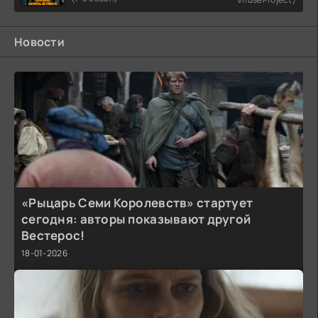
Новости
«Рыцарь Семи Королевств» стартует
сегодня: авторы показывают другой
Вестерос!
18-01-2026