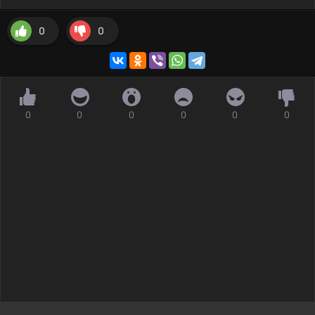
0
0
0
0
0
0
0
0