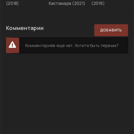
(2018)
Кастамара (2021)
(2019)
Комментарии
ДОБАВИТЬ
Комментариев еще нет. Хотите быть первым?