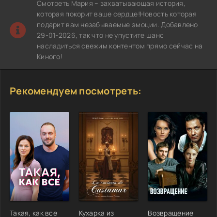
Смотреть Мария – захватывающая история,
которая покорит ваше сердце!Новость которая
подарит вам незабываемые эмоции. Добавлено
29-01-2026, так что не упустите шанс
насладиться свежим контентом прямо сейчас на
Киного!
Рекомендуем посмотреть:
Такая, как все
Кухарка из
Возвращение