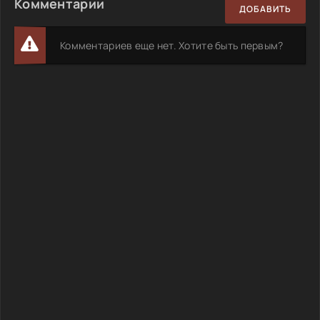
Комментарии
ДОБАВИТЬ
Комментариев еще нет. Хотите быть первым?