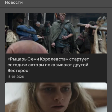
Новости
«Рыцарь Семи Королевств» стартует
сегодня: авторы показывают другой
Вестерос!
18-01-2026