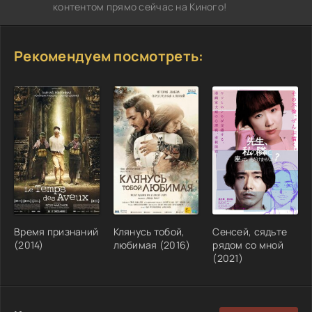
контентом прямо сейчас на Киного!
Рекомендуем посмотреть:
Время признаний
Клянусь тобой,
Сенсей, сядьте
(2014)
любимая (2016)
рядом со мной
(2021)