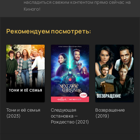
насладиться свежим контентом прямо сейчас на
Киного!
Рекомендуем посмотреть:
Тони и её семья
Следующая
Возвращение
(2023)
остановка —
(2019)
Рождество (2021)