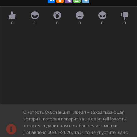
0
0
0
0
0
0
Смотреть Субстанция: Идеал – захватывающая
история, которая покорит ваше сердце!Новость
которая подарит вам незабываемые эмоции.
Добавлено 30-01-2026, так что не упустите шанс