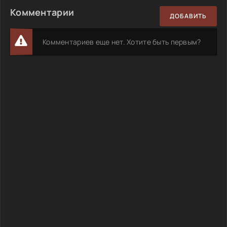
Комментарии
ДОБАВИТЬ
Комментариев еще нет. Хотите быть первым?