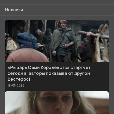
Новости
«Рыцарь Семи Королевств» стартует
сегодня: авторы показывают другой
Вестерос!
18-01-2026