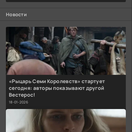
Новости
«Рыцарь Семи Королевств» стартует
сегодня: авторы показывают другой
Вестерос!
18-01-2026