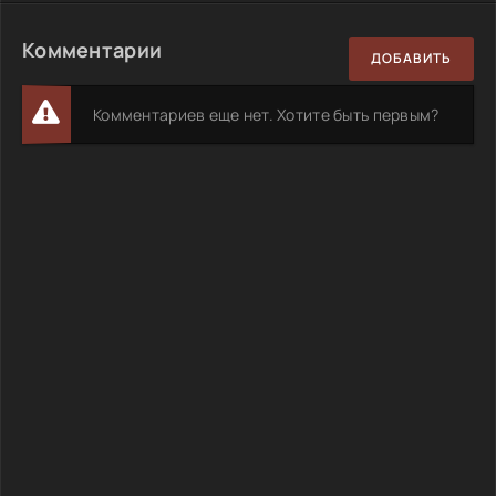
Комментарии
ДОБАВИТЬ
Комментариев еще нет. Хотите быть первым?