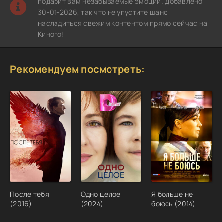
подарит вам незабываемые эмоции. Добавлено
30-01-2026, так что не упустите шанс
насладиться свежим контентом прямо сейчас на
Киного!
Рекомендуем посмотреть:
После тебя
Одно целое
Я больше не
(2016)
(2024)
боюсь (2014)