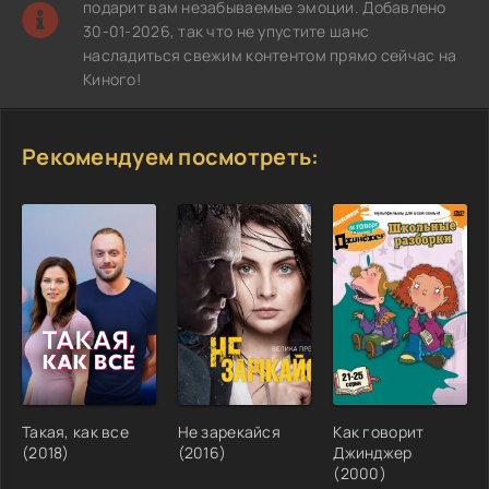
подарит вам незабываемые эмоции. Добавлено
30-01-2026, так что не упустите шанс
насладиться свежим контентом прямо сейчас на
Киного!
Рекомендуем посмотреть:
Такая, как все
Не зарекайся
Как говорит
(2018)
(2016)
Джинджер
(2000)