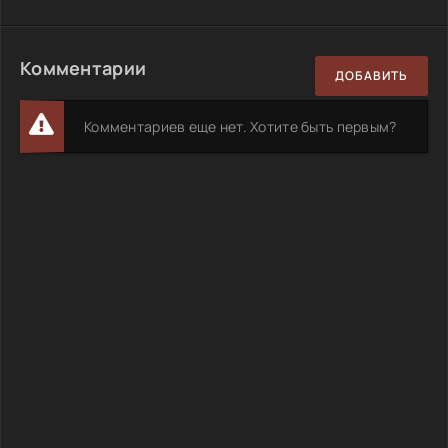
Комментарии
ДОБАВИТЬ
Комментариев еще нет. Хотите быть первым?