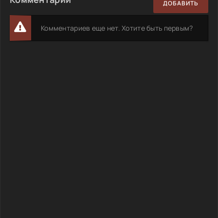
ДОБАВИТЬ
Комментариев еще нет. Хотите быть первым?