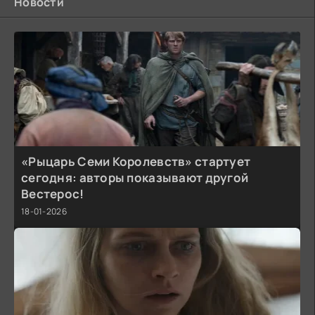
Новости
«Рыцарь Семи Королевств» стартует
сегодня: авторы показывают другой
Вестерос!
18-01-2026