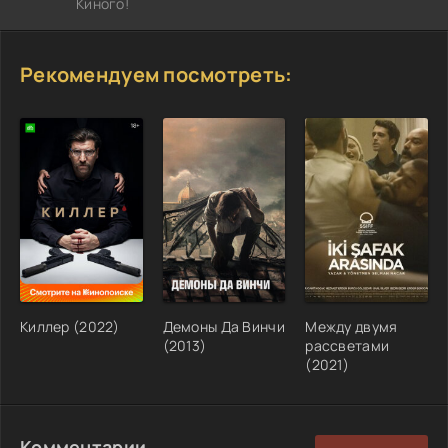
Киного!
Рекомендуем посмотреть:
Киллер (2022)
Демоны Да Винчи
Между двумя
(2013)
рассветами
(2021)
Комментарии