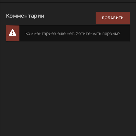
Комментарии
ДОБАВИТЬ
Комментариев еще нет. Хотите быть первым?