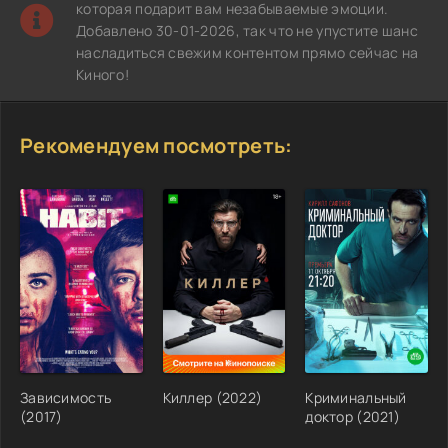
которая подарит вам незабываемые эмоции.
Добавлено 30-01-2026, так что не упустите шанс
насладиться свежим контентом прямо сейчас на
Киного!
Рекомендуем посмотреть:
Зависимость
Киллер (2022)
Криминальный
(2017)
доктор (2021)