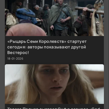
«Рыцарь Семи Королевств» стартует
сегодня: авторы показывают другой
Вестерос!
18-01-2026