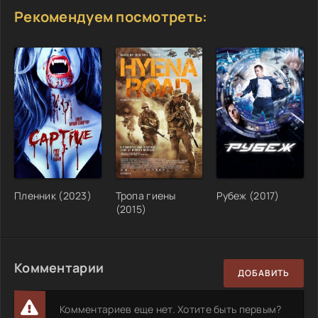
Рекомендуем посмотреть:
Пленник (2023)
Тропа гиены
Рубеж (2017)
(2015)
Комментарии
ДОБАВИТЬ
Комментариев еще нет. Хотите быть первым?