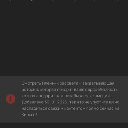
Смотреть Пленник рассвета – захватывающая
история, которая покорит ваше сердце!Новость
которая подарит вам незабываемые эмоции.
Добавлено 30-01-2026, так что не упустите шанс
насладиться свежим контентом прямо сейчас на
Киного!