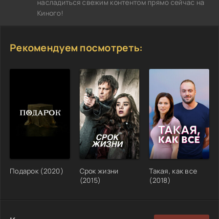
насладиться свежим контентом прямо сейчас на
Киного!
Рекомендуем посмотреть:
Подарок (2020)
Срок жизни
Такая, как все
(2015)
(2018)