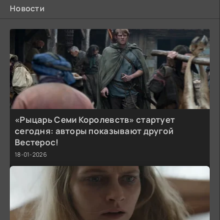
Новости
«Рыцарь Семи Королевств» стартует
сегодня: авторы показывают другой
Вестерос!
18-01-2026