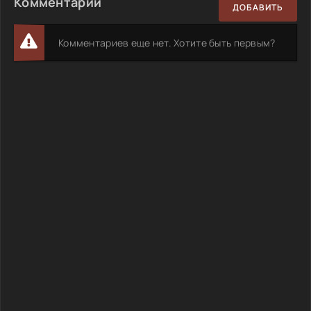
Комментарии
ДОБАВИТЬ
Комментариев еще нет. Хотите быть первым?