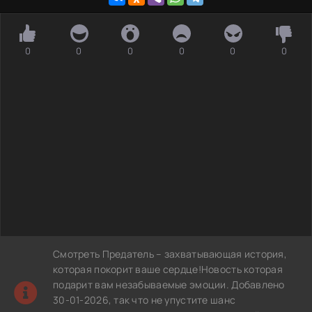
0
0
0
0
0
0
Смотреть Предатель – захватывающая история,
которая покорит ваше сердце!Новость которая
подарит вам незабываемые эмоции. Добавлено
30-01-2026, так что не упустите шанс