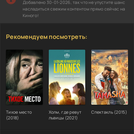
Добавлено 30-01-2026, так что не упустите шанс
насладиться свежим контентом прямо сейчас на
Киного!
Рекомендуем посмотреть:
Тихое место
Холм, где ревут
Спектакль (2015)
(2018)
львицы (2021)