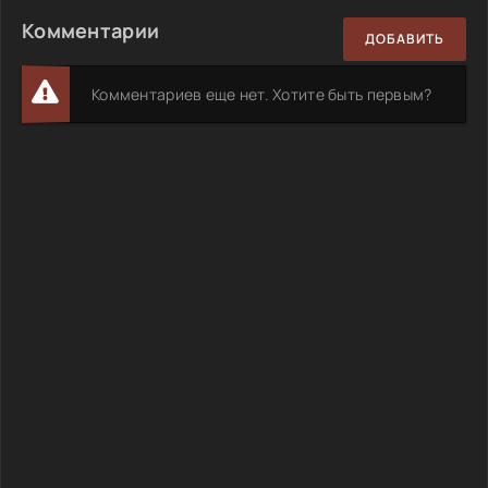
Комментарии
ДОБАВИТЬ
Комментариев еще нет. Хотите быть первым?