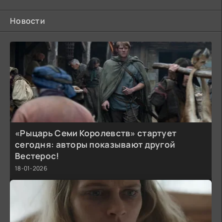
Новости
«Рыцарь Семи Королевств» стартует
сегодня: авторы показывают другой
Вестерос!
18-01-2026