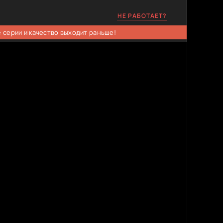
НЕ РАБОТАЕТ?
 серии и качество выходит раньше!