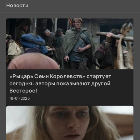
Новости
«Рыцарь Семи Королевств» стартует
сегодня: авторы показывают другой
Вестерос!
18-01-2026