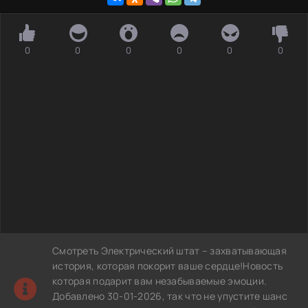
0
0
0
0
0
0
Смотреть Электрический штат – захватывающая
история, которая покорит ваше сердце!Новость
которая подарит вам незабываемые эмоции.
Добавлено 30-01-2026, так что не упустите шанс