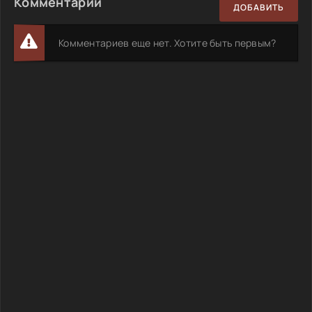
Комментарии
ДОБАВИТЬ
Комментариев еще нет. Хотите быть первым?