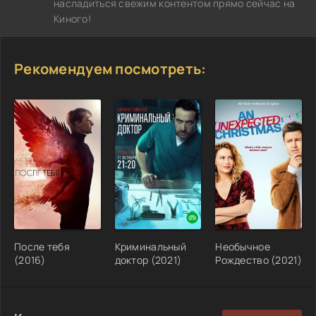
насладиться свежим контентом прямо сейчас на
Киного!
Рекомендуем посмотреть:
После тебя
Криминальный
Необычное
(2016)
доктор (2021)
Рождество (2021)