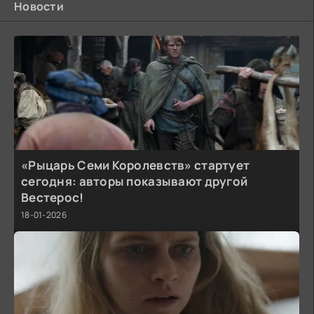
Новости
«Рыцарь Семи Королевств» стартует
сегодня: авторы показывают другой
Вестерос!
18-01-2026