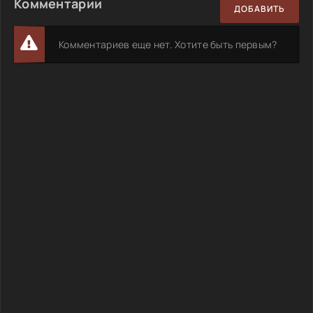
Комментарии
ДОБАВИТЬ
Комментариев еще нет. Хотите быть первым?