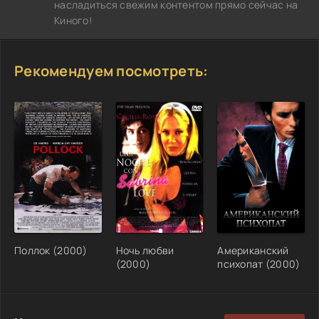
насладиться свежим контентом прямо сейчас на
Киного!
Рекомендуем посмотреть:
Поллок (2000)
Ночь любви
Американский
(2000)
психопат (2000)