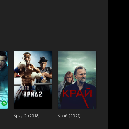
Крид 2 (2018)
Край (2021)