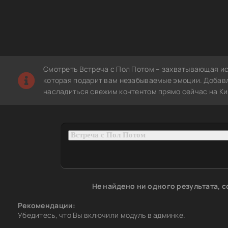
Смотреть Встреча с Пол Потом – захватывающая ис
которая подарит вам незабываемые эмоции. Добавле
насладиться свежим контентом прямо сейчас на Ки
Не найдено ни одного результата, 
Рекомендации:
Убедитесь, что Вы включили модуль в админке.