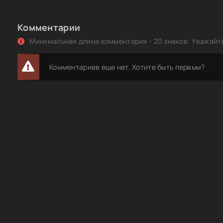
Комментарии
Минимальная длина комментария - 20 знаков. Уважайте
Комментариев еще нет. Хотите быть первым?