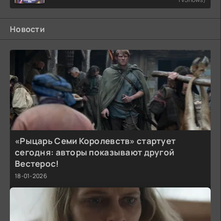
Новости
«Рыцарь Семи Королевств» стартует
сегодня: авторы показывают другой
Вестерос!
18-01-2026