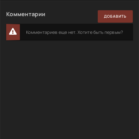
Комментарии
ДОБАВИТЬ
Комментариев еще нет. Хотите быть первым?