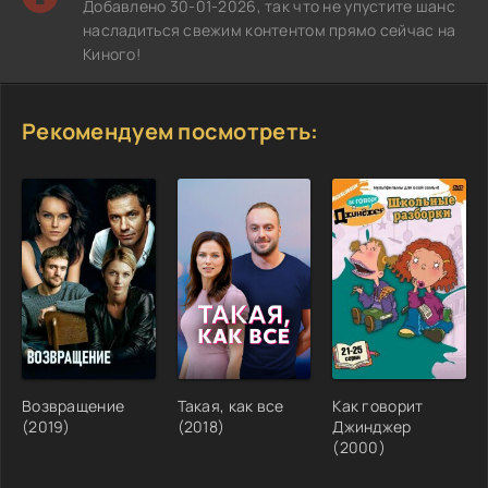
Добавлено 30-01-2026, так что не упустите шанс
насладиться свежим контентом прямо сейчас на
Киного!
Рекомендуем посмотреть:
Возвращение
Такая, как все
Как говорит
(2019)
(2018)
Джинджер
(2000)