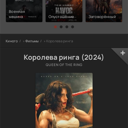
Военная
машина
Опустошение
Заговорённый
Киного
»
Фильмы
» Королева ринга
Королева ринга (2024)
QUEEN OF THE RING