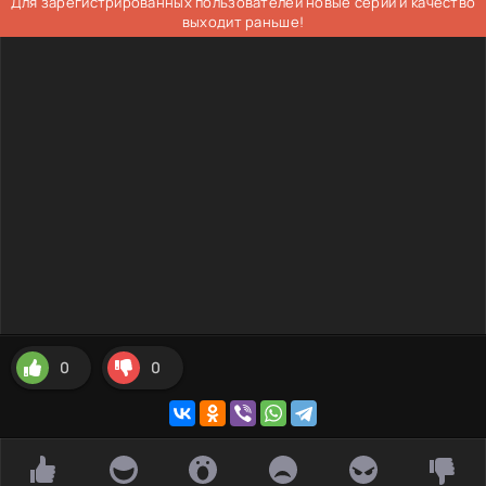
Для зарегистрированных пользователей новые серии и качество
выходит раньше!
0
0