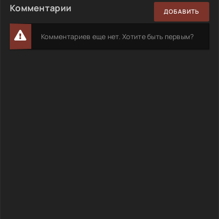
Комментарии
ДОБАВИТЬ
Комментариев еще нет. Хотите быть первым?