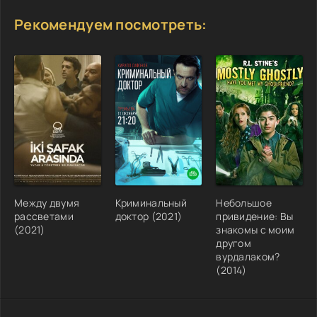
Рекомендуем посмотреть:
Между двумя
Криминальный
Небольшое
рассветами
доктор (2021)
привидение: Вы
(2021)
знакомы с моим
другом
вурдалаком?
(2014)