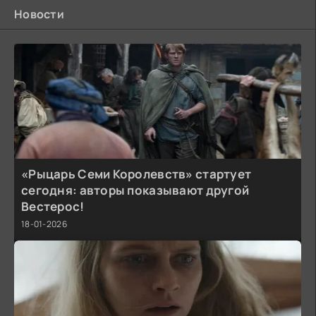
Новости
«Рыцарь Семи Королевств» стартует
сегодня: авторы показывают другой
Вестерос!
18-01-2026