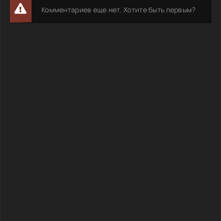
Комментариев еще нет. Хотите быть первым?