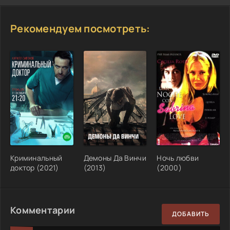
Рекомендуем посмотреть:
Криминальный
Демоны Да Винчи
Ночь любви
доктор (2021)
(2013)
(2000)
Комментарии
ДОБАВИТЬ