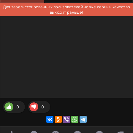
Для зарегистрированных пользователей новые серии и качество
выходит раньше!
0
0