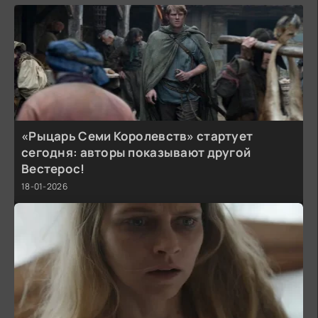
«Рыцарь Семи Королевств» стартует
сегодня: авторы показывают другой
Вестерос!
18-01-2026