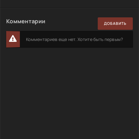
Комментарии
ДОБАВИТЬ
Комментариев еще нет. Хотите быть первым?