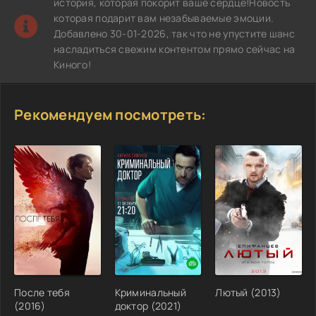
история, которая покорит ваше сердце!Новость
которая подарит вам незабываемые эмоции.
Добавлено 30-01-2026, так что не упустите шанс
насладиться свежим контентом прямо сейчас на
Киного!
Рекомендуем посмотреть:
После тебя
Криминальный
Лютый (2013)
(2016)
доктор (2021)