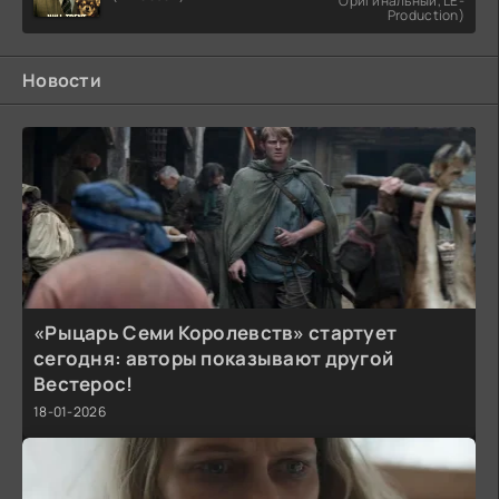
Оригинальный, LE-
Production)
Новости
«Рыцарь Семи Королевств» стартует
сегодня: авторы показывают другой
Вестерос!
18-01-2026