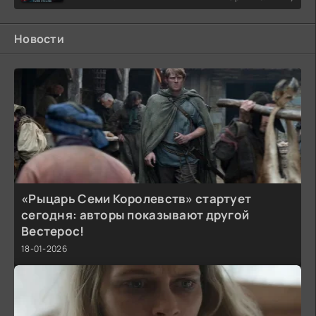
Новости
«Рыцарь Семи Королевств» стартует
сегодня: авторы показывают другой
Вестерос!
18-01-2026