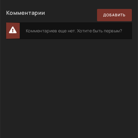
Комментарии
ДОБАВИТЬ
Комментариев еще нет. Хотите быть первым?