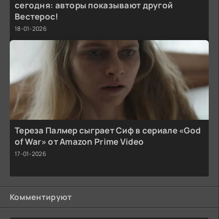
сегодня: авторы показывают другой
Вестерос!
18-01-2026
Тереза Палмер сыграет Сиф в сериале «God
of War» от Amazon Prime Video
17-01-2026
Комментируют