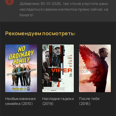
Добавлено 30-01-2026, так что не упустите шанс
насладиться свежим контентом прямо сейчас на
Киного!
Рекомендуем посмотреть:
Необыкновенная
Наследие гадюки
После тебя
семейка (2010)
(2019)
(2016)