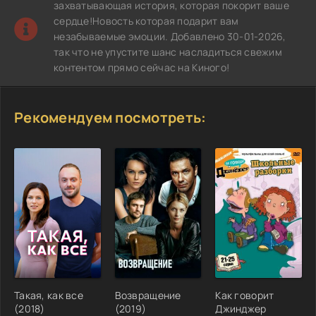
захватывающая история, которая покорит ваше
сердце!Новость которая подарит вам
незабываемые эмоции. Добавлено 30-01-2026,
так что не упустите шанс насладиться свежим
контентом прямо сейчас на Киного!
Рекомендуем посмотреть:
Такая, как все
Возвращение
Как говорит
(2018)
(2019)
Джинджер