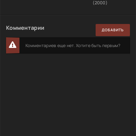
(2000)
Комментарии
ДОБАВИТЬ
Комментариев еще нет. Хотите быть первым?