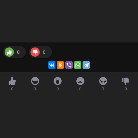
0
0
0
0
0
0
0
0