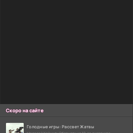
Скоро на сайте
Голодные игры: Рассвет Жатвы