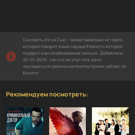
Смотреть Из-за Сью – захватывающая история,
которая покорит ваше сердце!Новость которая
подарит вам незабываемые эмоции. Добавлено
30-01-2026, так что не упустите шанс
насладиться свежим контентом прямо сейчас на
Киного!
Рекомендуем посмотреть: