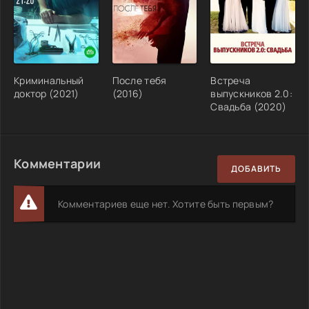
Криминальный
После тебя
Встреча
доктор (2021)
(2016)
выпускников 2.0:
Свадьба (2020)
Комментарии
ДОБАВИТЬ
Комментариев еще нет. Хотите быть первым?