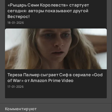
«Рыцарь Семи Королевств» стартует
сегодня: авторы показывают другой
Вестерос!
18-01-2026
Тереза Палмер сыграет Сиф в сериале «God
of War» от Amazon Prime Video
17-01-2026
Комментируют