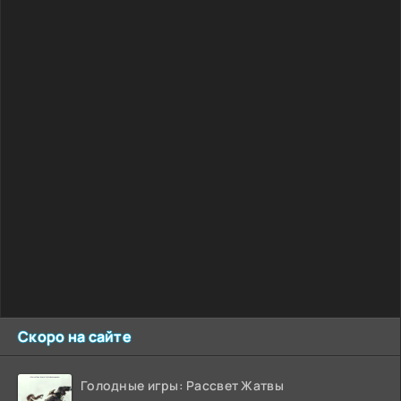
Скоро на сайте
Голодные игры: Рассвет Жатвы