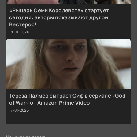
«Рыцарь Семи Королевств» стартует
сегодня: авторы показывают другой
Вестерос!
18-01-2026
Тереза Палмер сыграет Сиф в сериале «God
of War» от Amazon Prime Video
17-01-2026