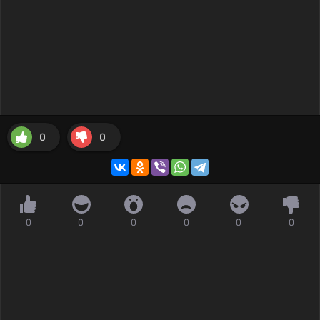
0
0
0
0
0
0
0
0