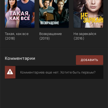
Такая, как все
Возвращение
Не зарекайся
(2018)
(2019)
(2016)
Комментарии
ДОБАВИТЬ
Комментариев еще нет. Хотите быть первым?