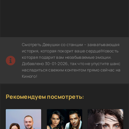
Смотреть Девушки со станции – захватывающая
история, которая покорит ваше сердце!Новость
которая подарит вам незабываемые эмоции.
Добавлено 30-01-2026, так что не упустите шанс
насладиться свежим контентом прямо сейчас на
Киного!
Рекомендуем посмотреть: