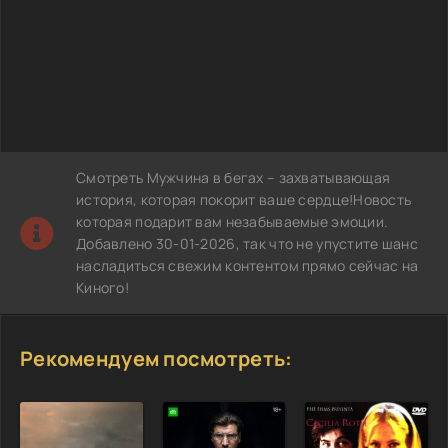
Смотреть Мужчина в бегах – захватывающая
история, которая покорит ваше сердце!Новость
которая подарит вам незабываемые эмоции.
Добавлено 30-01-2026, так что не упустите шанс
насладиться свежим контентом прямо сейчас на
Киного!
Рекомендуем посмотреть: