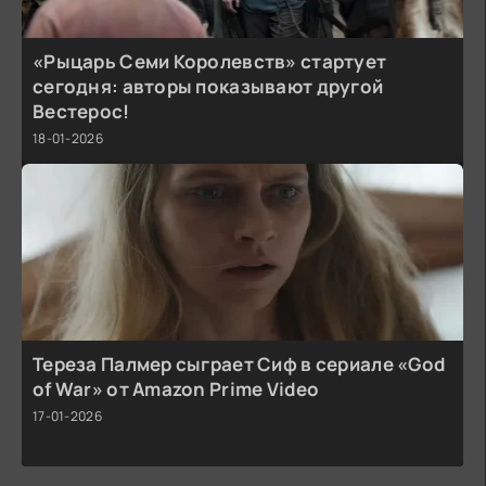
«Рыцарь Семи Королевств» стартует
сегодня: авторы показывают другой
Вестерос!
18-01-2026
Тереза Палмер сыграет Сиф в сериале «God
of War» от Amazon Prime Video
17-01-2026