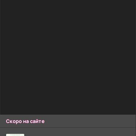
Скоро на сайте