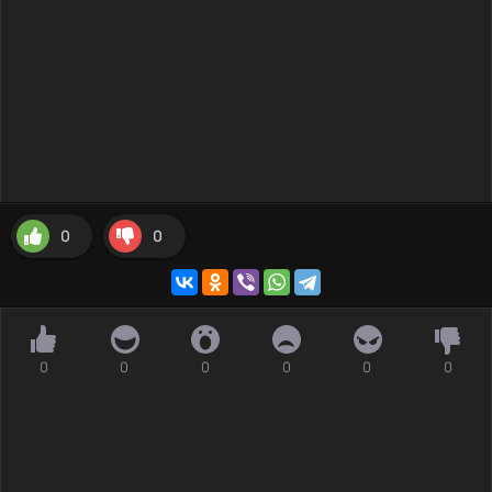
0
0
0
0
0
0
0
0