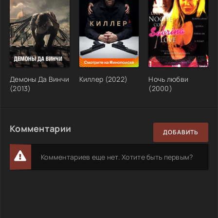
Демоны Да Винчи
Киллер (2022)
Ночь любви
(2013)
(2000)
Комментарии
ДОБАВИТЬ
Комментариев еще нет. Хотите быть первым?