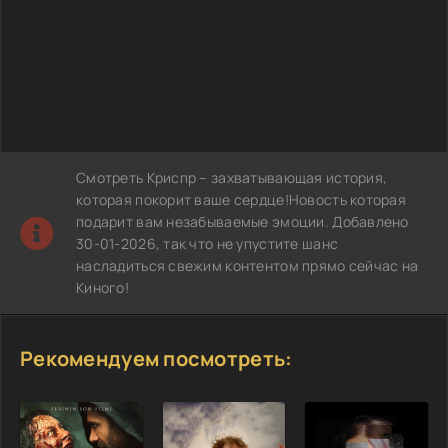
Смотреть Криспр – захватывающая история,
которая покорит ваше сердце!Новость которая
подарит вам незабываемые эмоции. Добавлено
30-01-2026, так что не упустите шанс
насладиться свежим контентом прямо сейчас на
Киного!
Рекомендуем посмотреть: