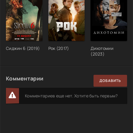
Сиджин 6 (2019)
Рок (2017)
Дихотомии
(2023)
Комментарии
ДОБАВИТЬ
Комментариев еще нет. Хотите быть первым?