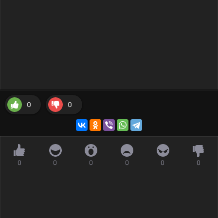
0
0
0
0
0
0
0
0