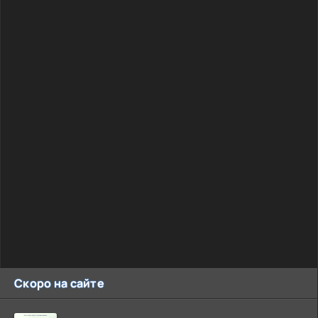
Скоро на сайте