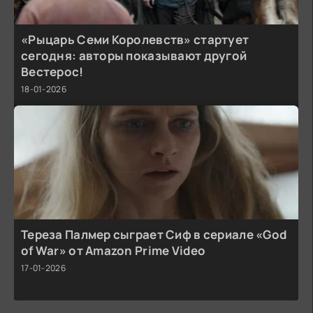
«Рыцарь Семи Королевств» стартует
сегодня: авторы показывают другой
Вестерос!
18-01-2026
Тереза Палмер сыграет Сиф в сериале «God
of War» от Amazon Prime Video
17-01-2026