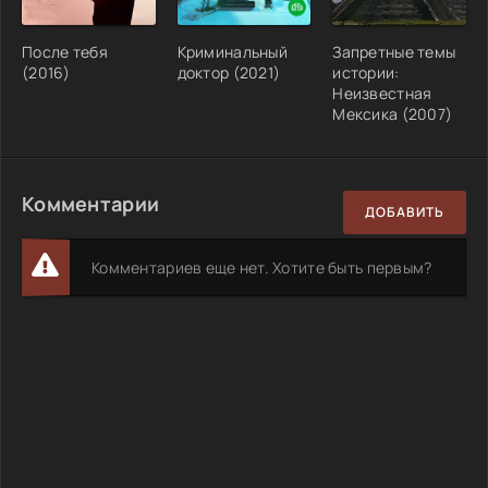
После тебя
Криминальный
Запретные темы
(2016)
доктор (2021)
истории:
Неизвестная
Мексика (2007)
Комментарии
ДОБАВИТЬ
Комментариев еще нет. Хотите быть первым?