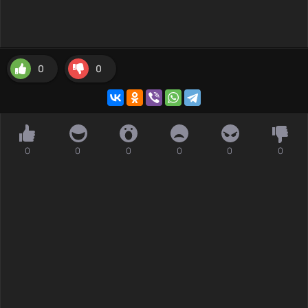
0
0
0
0
0
0
0
0