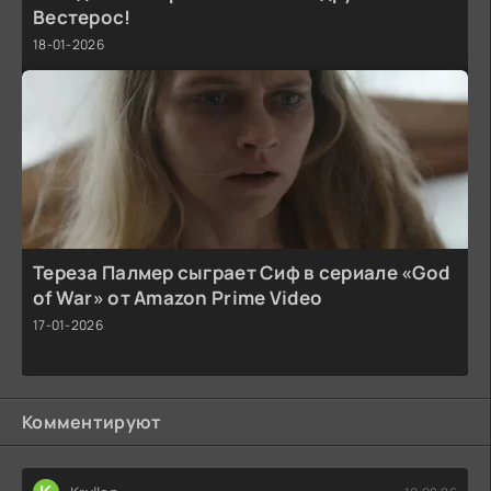
Вестерос!
18-01-2026
Тереза Палмер сыграет Сиф в сериале «God
of War» от Amazon Prime Video
17-01-2026
Комментируют