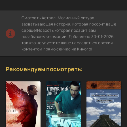
Смотреть Астрал. Могильный ритуал –
захватывающая история, которая покорит ваше
сердце!Новость которая подарит вам
незабываемые эмоции. Добавлено 30-01-2026,
так что не упустите шанс насладиться свежим
контентом прямо сейчас на Киного!
Рекомендуем посмотреть: