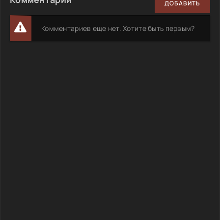
ДОБАВИТЬ
Комментариев еще нет. Хотите быть первым?