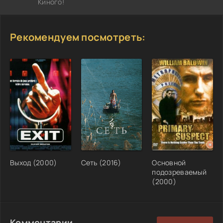
Киного!
Рекомендуем посмотреть:
Выход (2000)
Сеть (2016)
Основной
подозреваемый
(2000)
Комментарии