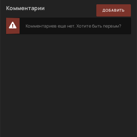
Комментарии
ДОБАВИТЬ
Комментариев еще нет. Хотите быть первым?