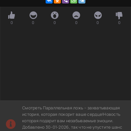
0
0
0
0
0
0
Смотреть Параллельная ложь – захватывающая
история, которая покорит ваше сердце!Новость
которая подарит вам незабываемые эмоции.
Добавлено 30-01-2026, так что не упустите шанс