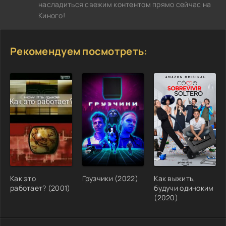
насладиться свежим контентом прямо сейчас на
Киного!
Рекомендуем посмотреть:
Как это
Грузчики (2022)
Как выжить,
работает? (2001)
будучи одиноким
(2020)