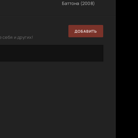
Баттона (2008)
ДОБАВИТЬ
 себя и других!