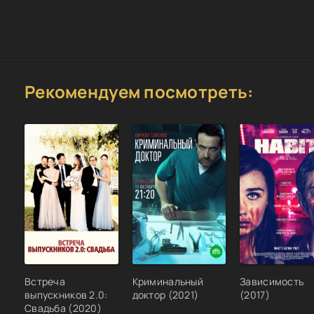
Рекомендуем посмотреть:
Встреча
Криминальный
Зависимость
выпускников 2.0:
доктор (2021)
(2017)
Свадьба (2020)