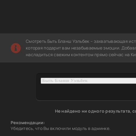
Смотреть Быть Бланш Уэльбек – захватывающая ист
которая подарит вам незабываемые эмоции. Добавле
насладиться свежим контентом прямо сейчас на Ки
Не найдено ни одного результата, 
Рекомендации:
Убедитесь, что Вы включили модуль в админке.