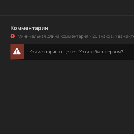
Комментарии
Минимальная длина комментария - 20 знаков. Уважайте
Комментариев еще нет. Хотите быть первым?